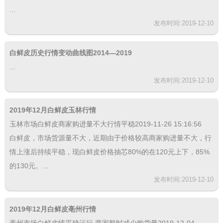
...
发布时间:2019-12-10
白鲜皮历史行情变动曲线图2014—2019
...
发布时间:2019-12-10
2019年12月白鲜皮玉林行情
玉林市场白鲜皮商家购进量不大行情平稳2019-11-26 15:16:56
白鲜皮，市场货源量不大，近期由于价格较高商家购进量不大，行
情上涨后持续平稳，现白鲜皮价格抽芯80%的在120元上下，85%
的130元。...
发布时间:2019-12-10
2019年12月白鲜皮亳州行情
亳州市场白鲜皮情平稳运行 商家暂时减少购货量2019-12-04